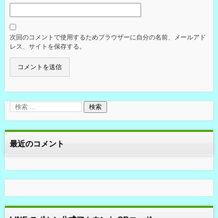
次回のコメントで使用するためブラウザーに自分の名前、メールアド
レス、サイトを保存する。
最近のコメント