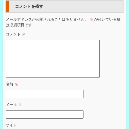
コメントを残す
メールアドレスが公開されることはありません。
※
が付いている欄
は必須項目です
コメント
※
名前
※
メール
※
サイト