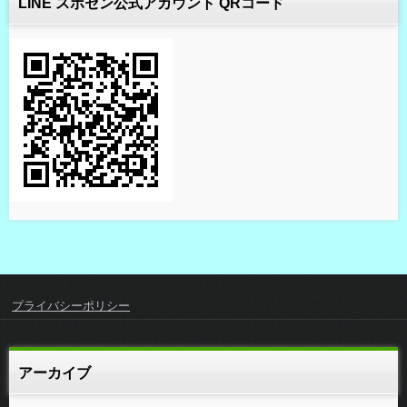
LINE スポセン公式アカウント QRコード
プライバシーポリシー
アーカイブ