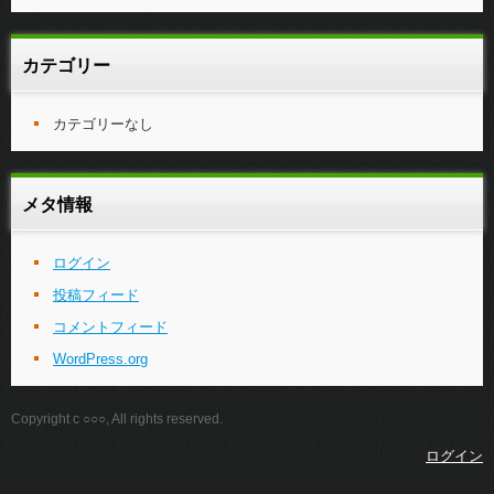
カテゴリー
カテゴリーなし
メタ情報
ログイン
投稿フィード
コメントフィード
WordPress.org
Copyright c ○○○, All rights reserved.
ログイン