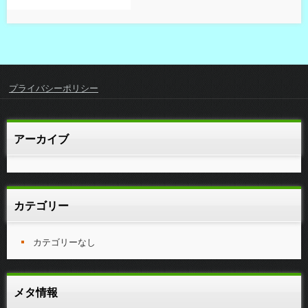
プライバシーポリシー
アーカイブ
カテゴリー
カテゴリーなし
メタ情報