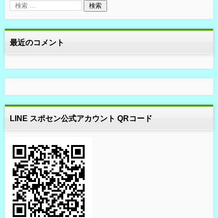
最近のコメント
LINE スポセン公式アカウント QRコード