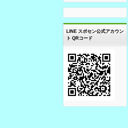
LINE スポセン公式アカウン
ト QRコード