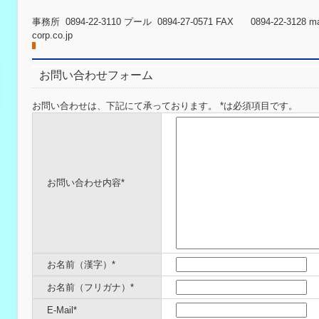
事務所 0894-22-3110 プール 0894-27-0571 FAX 0894-22-3128 mai
corp.co.jp
お問い合わせフォーム
お問い合わせは、下記にて承っております。 *は必須項目です。
お問い合わせ内容*
お名前（漢字）*
お名前（フリガナ）*
E-Mail*