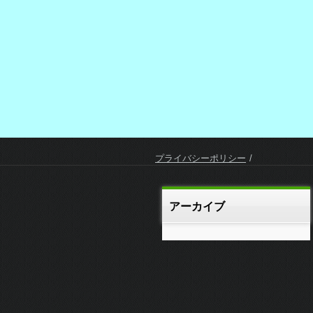
プライバシーポリシー
アーカイブ